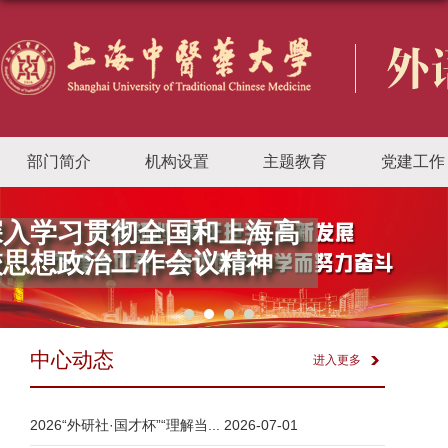
部门简介
机构设置
主题教育
党建工作
深入学习贯彻全国和上海高
校思想政治工作会议精神
中心动态
进入更多
2026“外研社·国才杯”“理解当...
2026-07-01