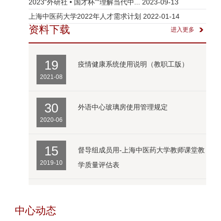
2023“外研社 • 国才杯”“理解当代中...
2023-09-13
上海中医药大学2022年人才需求计划
2022-01-14
资料下载
进入更多
19
疫情健康系统使用说明（教职工版）
2021-08
30
外语中心玻璃房使用管理规定
2020-06
15
督导组成员用-上海中医药大学教师课堂教
2019-10
学质量评估表
中心动态