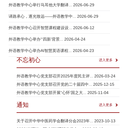
外语教学中心举行马耳他大学翻译...
2026-06-29
译路承心，逐光致远——外语教学中...
2026-06-29
外语教学中心召开智慧课程建设设...
2026-06-12
外语教学中心举办“‘四新’背景...
2026-04-24
外语教学中心举办AI智慧英语课程...
2026-04-23
不忘初心
进入更多
外语教学中心党支部召开2025年度民主评...
2026-03-24
外语教学中心党支部召开党的二十届四中...
2025-12-15
外语教学中心党支部开展“心怀‘国之大...
2025-11-04
通知
进入更多
关于召开中华中医药学会翻译分会2023年...
2023-10-13